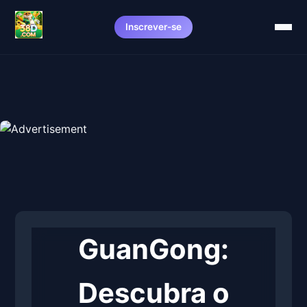
Inscrever-se
GuanGong:
Descubra o