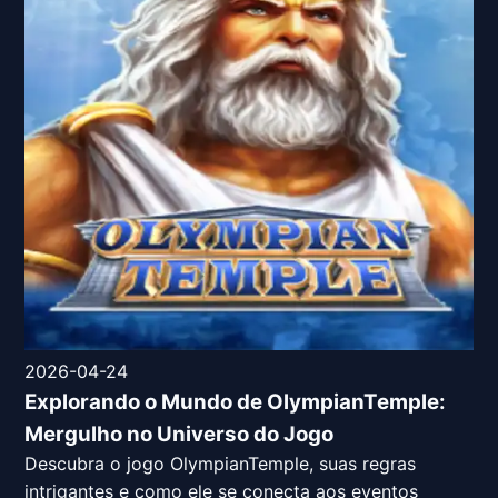
2026-04-24
Explorando o Mundo de OlympianTemple:
Mergulho no Universo do Jogo
Descubra o jogo OlympianTemple, suas regras
intrigantes e como ele se conecta aos eventos