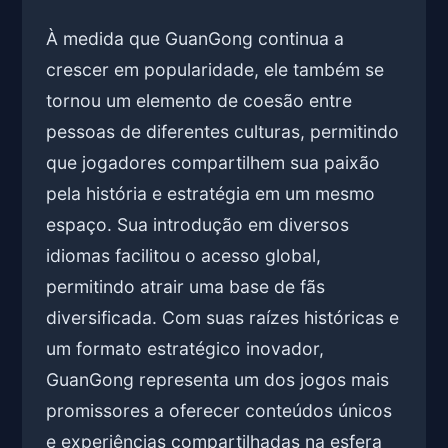
À medida que GuanGong continua a
crescer em popularidade, ele também se
tornou um elemento de coesão entre
pessoas de diferentes culturas, permitindo
que jogadores compartilhem sua paixão
pela história e estratégia em um mesmo
espaço. Sua introdução em diversos
idiomas facilitou o acesso global,
permitindo atrair uma base de fãs
diversificada. Com suas raízes históricas e
um formato estratégico inovador,
GuanGong representa um dos jogos mais
promissores a oferecer conteúdos únicos
e experiências compartilhadas na esfera