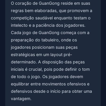
O coração de GuanGong reside em suas
regras bem elaboradas, que promovem a
competição saudável enquanto testam o
intelecto e a paciência dos jogadores.
Cada jogo de GuanGong começa com a
preparação do tabuleiro, onde os
jogadores posicionam suas peças
estratégicas em um layout pré-
determinado. A disposição das peças
iniciais é crucial, pois pode definir o tom
de todo o jogo. Os jogadores devem
equilibrar entre movimentos ofensivos e
defensivos desde o início para obter uma
vantagem.