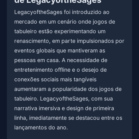
LegacyoftheSages foi introduzido ao
mercado em um cenário onde jogos de
tabuleiro estão experimentando um
renascimento, em parte impulsionados por
eventos globais que mantiveram as
pessoas em casa. A necessidade de
entretenimento offline e o desejo de
conexões sociais mais tangíveis
aumentaram a popularidade dos jogos de
tabuleiro. LegacyoftheSages, com sua
narrativa imersiva e design de primeira
linha, imediatamente se destacou entre os
lançamentos do ano.