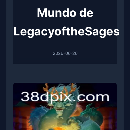
Mundo de
LegacyoftheSages
2026-06-26