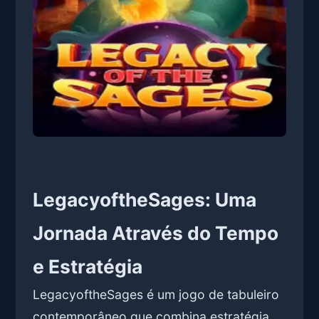
LegacyoftheSages: Uma
Jornada Através do Tempo
e Estratégia
LegacyoftheSages é um jogo de tabuleiro
contemporâneo que combina estratégia