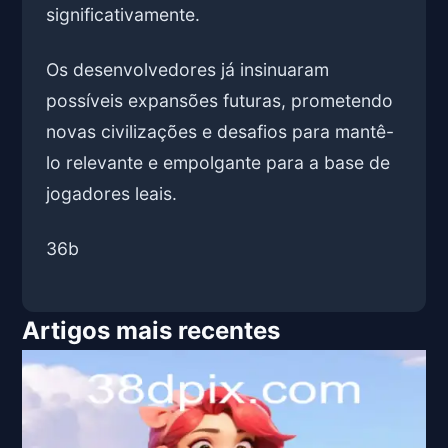
significativamente.
Os desenvolvedores já insinuaram
possíveis expansões futuras, prometendo
novas civilizações e desafios para mantê-
lo relevante e empolgante para a base de
jogadores leais.
36b
Artigos mais recentes