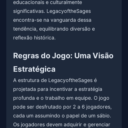
educacionais e culturalmente
significativas. LegacyoftheSages
encontra-se na vanguarda dessa
tendência, equilibrando diversão e
reflexão histórica.
Regras do Jogo: Uma Visão
Estratégica
A estrutura de LegacyoftheSages é
projetada para incentivar a estratégia
profunda e o trabalho em equipe. O jogo
pode ser desfrutado por 2 a 6 jogadores,
cada um assumindo o papel de um sábio.
Os jogadores devem adquirir e gerenciar