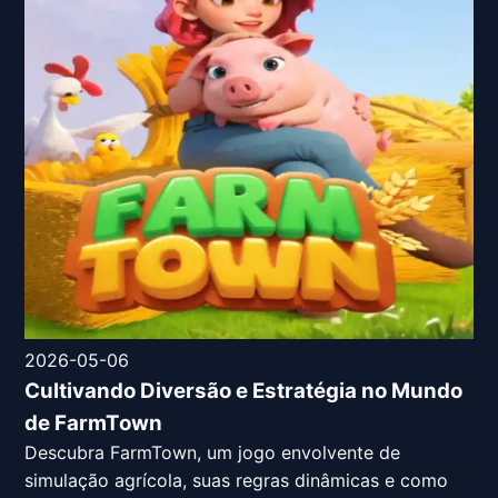
2026-05-06
Cultivando Diversão e Estratégia no Mundo
de FarmTown
Descubra FarmTown, um jogo envolvente de
simulação agrícola, suas regras dinâmicas e como