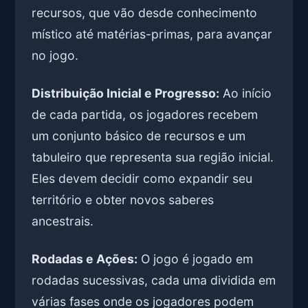
recursos, que vão desde conhecimento
místico até matérias-primas, para avançar
no jogo.
Distribuição Inicial e Progresso:
Ao início
de cada partida, os jogadores recebem
um conjunto básico de recursos e um
tabuleiro que representa sua região inicial.
Eles devem decidir como expandir seu
território e obter novos saberes
ancestrais.
Rodadas e Ações:
O jogo é jogado em
rodadas sucessivas, cada uma dividida em
várias fases onde os jogadores podem