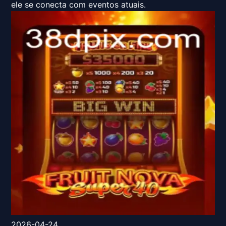
ele se conecta com eventos atuais.
2026-04-24