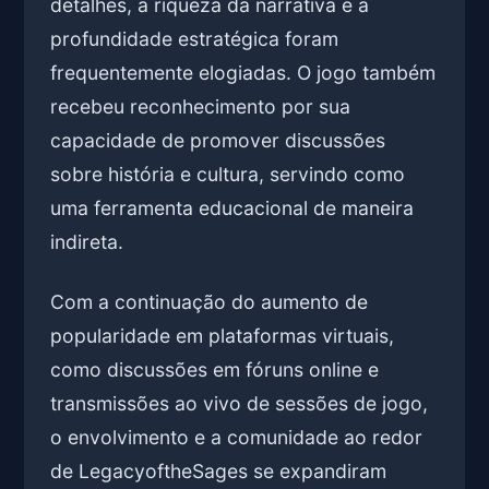
detalhes, a riqueza da narrativa e a
profundidade estratégica foram
frequentemente elogiadas. O jogo também
recebeu reconhecimento por sua
capacidade de promover discussões
sobre história e cultura, servindo como
uma ferramenta educacional de maneira
indireta.
Com a continuação do aumento de
popularidade em plataformas virtuais,
como discussões em fóruns online e
transmissões ao vivo de sessões de jogo,
o envolvimento e a comunidade ao redor
de LegacyoftheSages se expandiram