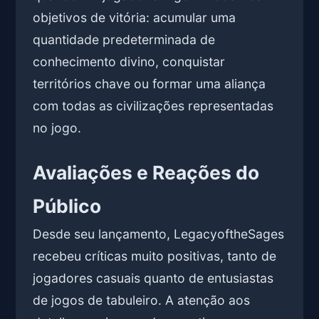
objetivos de vitória: acumular uma
quantidade predeterminada de
conhecimento divino, conquistar
territórios chave ou formar uma aliança
com todas as civilizações representadas
no jogo.
Avaliações e Reações do
Público
Desde seu lançamento, LegacyoftheSages
recebeu críticas muito positivas, tanto de
jogadores casuais quanto de entusiastas
de jogos de tabuleiro. A atenção aos