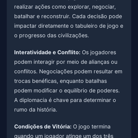
realizar ações como explorar, negociar,
batalhar e reconstruir. Cada decisão pode
impactar diretamente o tabuleiro de jogo e
o progresso das civilizações.
Interatividade e Conflito:
Os jogadores
podem interagir por meio de alianças ou
conflitos. Negociações podem resultar em
trocas benéficas, enquanto batalhas
podem modificar o equilíbrio de poderes.
A diplomacia é chave para determinar o
rumo da história.
Condições de Vitória:
O jogo termina
quando um jogador atinge um dos três