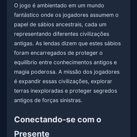
O jogo é ambientado em um mundo
fantástico onde os jogadores assumem o
papel de sábios ancestrais, cada um
representando diferentes civilizações
antigas. As lendas dizem que estes sábios
foram encarregados de proteger o
equilíbrio entre conhecimentos antigos e
magia poderosa. A missão dos jogadores
é expandir essas civilizações, explorar
terras inexploradas e proteger segredos
antigos de forças sinistras.
Conectando-se com o
Presente