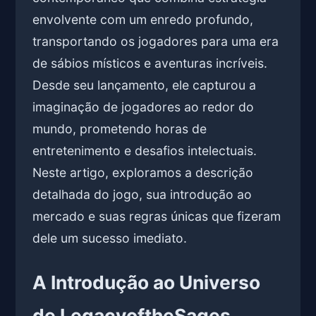
envolvente com um enredo profundo,
transportando os jogadores para uma era
de sábios místicos e aventuras incríveis.
Desde seu lançamento, ele capturou a
imaginação de jogadores ao redor do
mundo, prometendo horas de
entretenimento e desafios intelectuais.
Neste artigo, exploramos a descrição
detalhada do jogo, sua introdução ao
mercado e suas regras únicas que fizeram
dele um sucesso imediato.
A Introdução ao Universo
de LegacyoftheSages