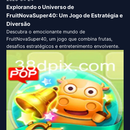
Explorando o Universo de
FruitNovaSuper40: Um Jogo de Estratégia e
Diversão
Descubra o emocionante mundo de
FruitNovaSuper40, um jogo que combina frutas,
desafios estratégicos e entretenimento envolvente.