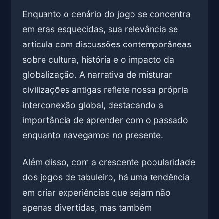
Enquanto o cenário do jogo se concentra
em eras esquecidas, sua relevância se
articula com discussões contemporâneas
sobre cultura, história e o impacto da
globalização. A narrativa de misturar
civilizações antigas reflete nossa própria
interconexão global, destacando a
importância de aprender com o passado
enquanto navegamos no presente.
Além disso, com a crescente popularidade
dos jogos de tabuleiro, há uma tendência
em criar experiências que sejam não
apenas divertidas, mas também