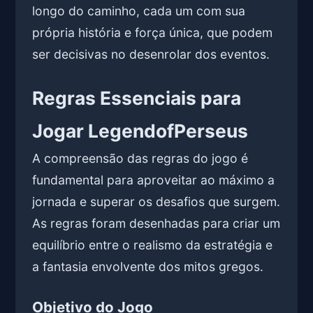
longo do caminho, cada um com sua
própria história e força única, que podem
ser decisivas no desenrolar dos eventos.
Regras Essenciais para
Jogar LegendofPerseus
A compreensão das regras do jogo é
fundamental para aproveitar ao máximo a
jornada e superar os desafios que surgem.
As regras foram desenhadas para criar um
equilíbrio entre o realismo da estratégia e
a fantasia envolvente dos mitos gregos.
Objetivo do Jogo