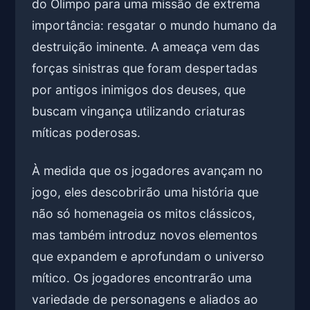
do Olimpo para uma missão de extrema
importância: resgatar o mundo humano da
destruição iminente. A ameaça vem das
forças sinistras que foram despertadas
por antigos inimigos dos deuses, que
buscam vingança utilizando criaturas
míticas poderosas.
À medida que os jogadores avançam no
jogo, eles descobrirão uma história que
não só homenageia os mitos clássicos,
mas também introduz novos elementos
que expandem e aprofundam o universo
mítico. Os jogadores encontrarão uma
variedade de personagens e aliados ao