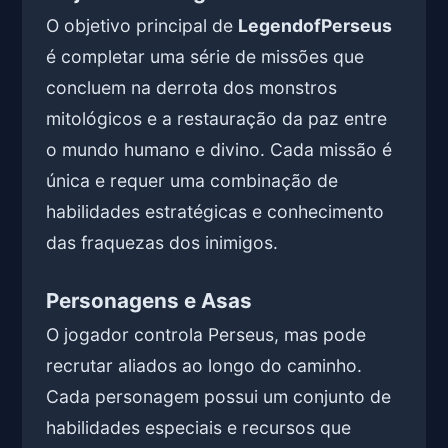
O objetivo principal de
LegendofPerseus
é completar uma série de missões que
concluem na derrota dos monstros
mitológicos e a restauração da paz entre
o mundo humano e divino. Cada missão é
única e requer uma combinação de
habilidades estratégicas e conhecimento
das fraquezas dos inimigos.
Personagens e Asas
O jogador controla Perseus, mas pode
recrutar aliados ao longo do caminho.
Cada personagem possui um conjunto de
habilidades especiais e recursos que