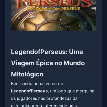
LegendofPerseus: Uma
Viagem Épica no Mundo
Mitológico
Bem-vindo ao universo de
LegendofPerseus
, um jogo que mergulha
os jogadores nas profundezas da
mitologia grega, oferecendo uma