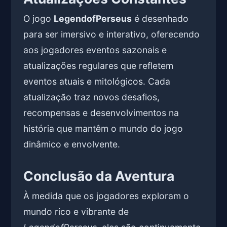
O jogo
LegendofPerseus
é desenhado
para ser imersivo e interativo, oferecendo
aos jogadores eventos sazonais e
atualizações regulares que refletem
eventos atuais e mitológicos. Cada
atualização traz novos desafios,
recompensas e desenvolvimentos na
história que mantêm o mundo do jogo
dinâmico e envolvente.
Conclusão da Aventura
À medida que os jogadores exploram o
mundo rico e vibrante de