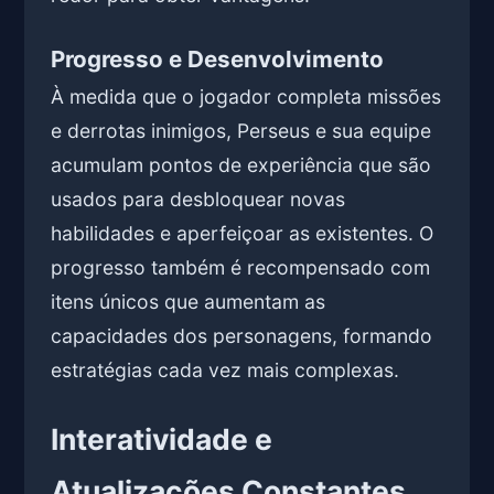
Progresso e Desenvolvimento
À medida que o jogador completa missões
e derrotas inimigos, Perseus e sua equipe
acumulam pontos de experiência que são
usados para desbloquear novas
habilidades e aperfeiçoar as existentes. O
progresso também é recompensado com
itens únicos que aumentam as
capacidades dos personagens, formando
estratégias cada vez mais complexas.
Interatividade e
Atualizações Constantes