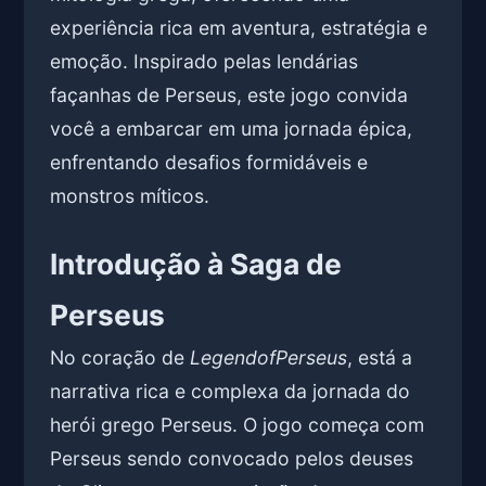
experiência rica em aventura, estratégia e
emoção. Inspirado pelas lendárias
façanhas de Perseus, este jogo convida
você a embarcar em uma jornada épica,
enfrentando desafios formidáveis e
monstros míticos.
Introdução à Saga de
Perseus
No coração de
LegendofPerseus
, está a
narrativa rica e complexa da jornada do
herói grego Perseus. O jogo começa com
Perseus sendo convocado pelos deuses