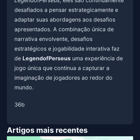
LegendofPerseus
, eles são continuamente
desafiados a pensar estrategicamente e
adaptar suas abordagens aos desafios
apresentados. A combinação única de
narrativa envolvente, desafios
estratégicos e jogabilidade interativa faz
de
LegendofPerseus
uma experiência de
jogo única que continua a capturar a
imaginação de jogadores ao redor do
mundo.
36b
Artigos mais recentes