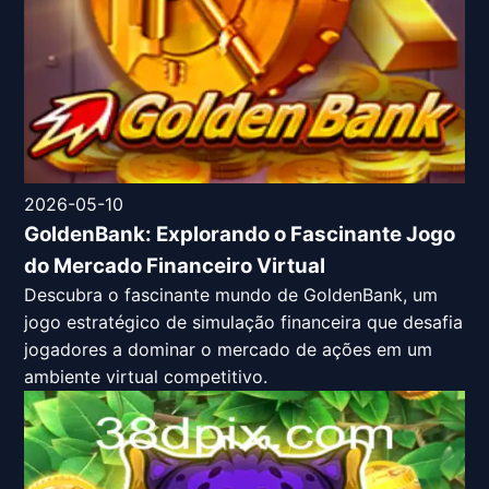
2026-05-10
GoldenBank: Explorando o Fascinante Jogo
do Mercado Financeiro Virtual
Descubra o fascinante mundo de GoldenBank, um
jogo estratégico de simulação financeira que desafia
jogadores a dominar o mercado de ações em um
ambiente virtual competitivo.