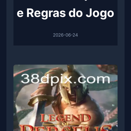
e Regras do Jogo
2026-06-24