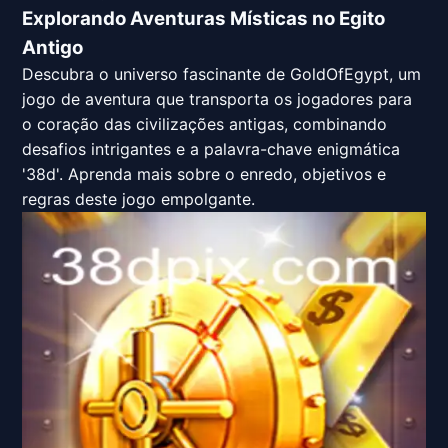
Explorando Aventuras Místicas no Egito
Antigo
Descubra o universo fascinante de GoldOfEgypt, um
jogo de aventura que transporta os jogadores para
o coração das civilizações antigas, combinando
desafios intrigantes e a palavra-chave enigmática
'38d'. Aprenda mais sobre o enredo, objetivos e
regras deste jogo empolgante.