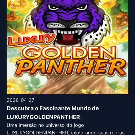
2026-04-27
Descubra o Fascinante Mundo de
LUXURYGOLDENPANTHER
Uma imersão no universo do jogo
LUXURYGOLDENPANTHER, explorando suas regras,