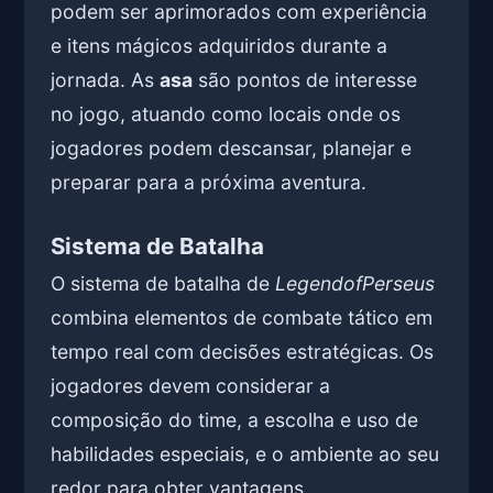
podem ser aprimorados com experiência
e itens mágicos adquiridos durante a
jornada. As
asa
são pontos de interesse
no jogo, atuando como locais onde os
jogadores podem descansar, planejar e
preparar para a próxima aventura.
Sistema de Batalha
O sistema de batalha de
LegendofPerseus
combina elementos de combate tático em
tempo real com decisões estratégicas. Os
jogadores devem considerar a
composição do time, a escolha e uso de
habilidades especiais, e o ambiente ao seu
redor para obter vantagens.