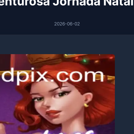
enturosa Jornada Natal
2026-06-02