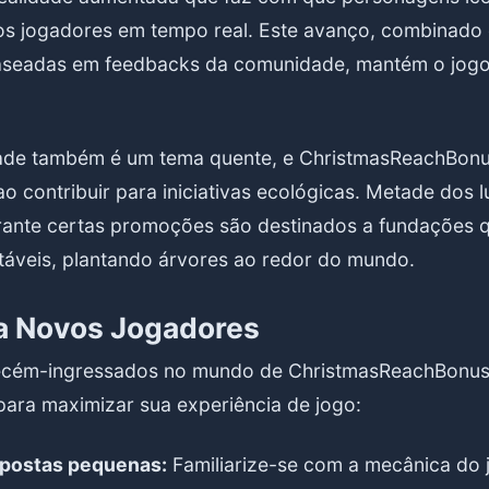
os jogadores em tempo real. Este avanço, combinado
aseadas em feedbacks da comunidade, mantém o jogo 
dade também é um tema quente, e ChristmasReachBonu
o contribuir para iniciativas ecológicas. Metade dos 
rante certas promoções são destinados a fundações
ntáveis, plantando árvores ao redor do mundo.
a Novos Jogadores
ecém-ingressados no mundo de ChristmasReachBonusB
para maximizar sua experiência de jogo:
postas pequenas:
Familiarize-se com a mecânica do 