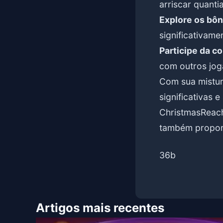
arriscar quanti
Explore os bôn
significativame
Participe da c
com outros jog
Com sua mistur
significativas 
ChristmasReach
também proporc
36b
Artigos mais recentes