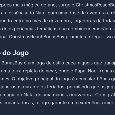
 época mais mágica do ano, surge o ChristmasReachB
ra a essência do Natal com uma dose de aventura e 
undo entra no mês de dezembro, jogadores de todas
 de experiências temáticas que combinem emoção e 
lina. ChristmasReachBonusBuy promete entregar isso 
 do Jogo
BonusBuy é um jogo de estilo caça-níqueis que trans
 uma terra repleta de neve, onde o Papai Noel, renas 
cones. O objetivo principal do jogo é acumular bônus 
generosos durante os feriados, permitindo que os jog
 magia do Natal de uma maneira inovadora. Com gráf
ras encantadoras, o jogo garante uma experiência imer