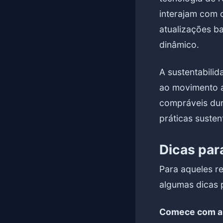
interajam com 
atualizações b
dinâmico.
A sustentabili
ao movimento a
compráveis du
práticas suste
Dicas par
Para aqueles r
algumas dicas 
Comece com a