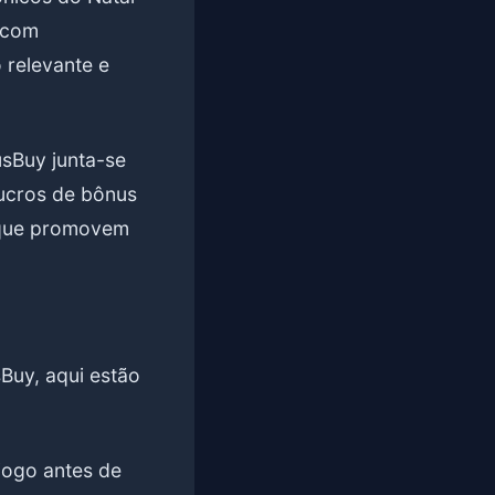
 com
relevante e
sBuy junta-se
lucros de bônus
 que promovem
uy, aqui estão
jogo antes de