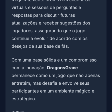
virtuais e sessões de perguntas e
respostas para discutir futuras
atualizações e receber sugestões dos
jogadores, assegurando que o jogo
continue a evoluir de acordo com os
desejos de sua base de fãs.
Com uma base sólida e um compromisso
com a inovação,
DragonsGrace
permanece como um jogo que não apenas
entretém, mas desafia e envolve seus
participantes em um ambiente mágico e
estratégico.