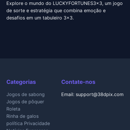
Explore o mundo do LUCKYFORTUNES3x3, um jogo
de sorte e estratégia que combina emoção e
desafios em um tabuleiro 3x3.
Categorias
Contate-nos
Jogos de sabong
Email: support@38dpix.com
Jogos de pôquer
Roleta
Rinha de galos
política Privacidade