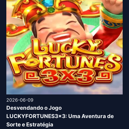
2026-06-09
Desvendando o Jogo
LUCKYFORTUNES3x3: Uma Aventura de
Sorte e Estratégia