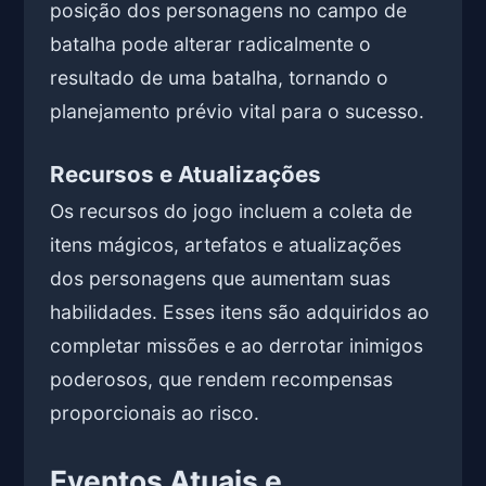
posição dos personagens no campo de
batalha pode alterar radicalmente o
resultado de uma batalha, tornando o
planejamento prévio vital para o sucesso.
Recursos e Atualizações
Os recursos do jogo incluem a coleta de
itens mágicos, artefatos e atualizações
dos personagens que aumentam suas
habilidades. Esses itens são adquiridos ao
completar missões e ao derrotar inimigos
poderosos, que rendem recompensas
proporcionais ao risco.
Eventos Atuais e