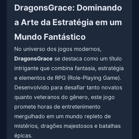
DragonsGrace: Dominando
a Arte da Estratégia em um
Mundo Fantástico
No universo dos jogos modernos,
DragonsGrace
se destaca como um título
intrigante que combina fantasia, estratégia
e elementos de RPG (Role-Playing Game).
Desenvolvido para desafiar tanto novatos
quanto veteranos do gênero, este jogo
promete horas de entretenimento
mergulhado em um mundo repleto de
mistérios, dragões majestosos e batalhas
épicas.