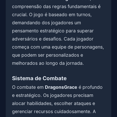
compreensão das regras fundamentais é
crucial. O jogo é baseado em turnos,
demandando dos jogadores um
pensamento estratégico para superar
adversários e desafios. Cada jogador
começa com uma equipe de personagens,
que podem ser personalizados e
melhorados ao longo da jornada.
Sistema de Combate
O combate em
DragonsGrace
é profundo
e estratégico. Os jogadores precisam
alocar habilidades, escolher ataques e
gerenciar recursos cuidadosamente. A