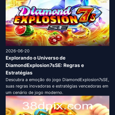
2026-06-20
Explorando o Universo de
DiamondExplosion7sSE: Regras e
Estratégias
Descubra a emoção do jogo DiamondExplosion7sSE,
suas regras inovadoras e estratégias vencedoras em
um cenário de jogo moderno.