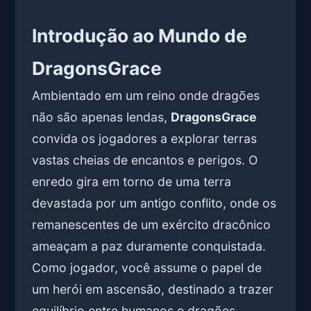
Introdução ao Mundo de
DragonsGrace
Ambientado em um reino onde dragões
não são apenas lendas,
DragonsGrace
convida os jogadores a explorar terras
vastas cheias de encantos e perigos. O
enredo gira em torno de uma terra
devastada por um antigo conflito, onde os
remanescentes de um exército dracônico
ameaçam a paz duramente conquistada.
Como jogador, você assume o papel de
um herói em ascensão, destinado a trazer
equilíbrio entre humanos e dragões.