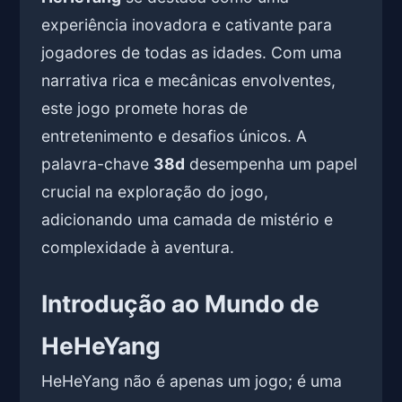
experiência inovadora e cativante para
jogadores de todas as idades. Com uma
narrativa rica e mecânicas envolventes,
este jogo promete horas de
entretenimento e desafios únicos. A
palavra-chave
38d
desempenha um papel
crucial na exploração do jogo,
adicionando uma camada de mistério e
complexidade à aventura.
Introdução ao Mundo de
HeHeYang
HeHeYang não é apenas um jogo; é uma