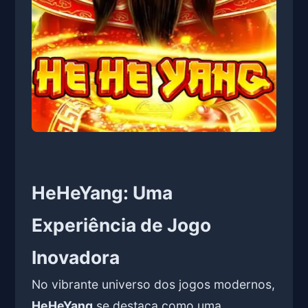
HeHeYang: Uma
Experiência de Jogo
Inovadora
No vibrante universo dos jogos modernos,
HeHeYang
se destaca como uma