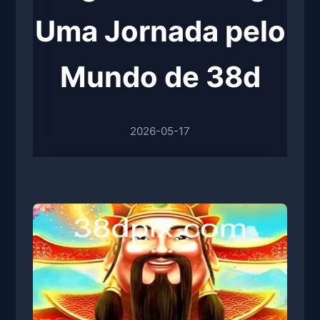
Uma Jornada pelo
Mundo de 38d
2026-05-17